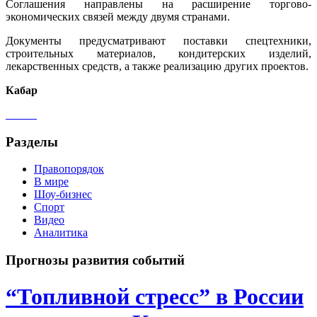
Соглашения направлены на расширение торгово-
экономических связей между двумя странами.
Документы предусматривают поставки спецтехники,
строительных материалов, кондитерских изделий,
лекарственных средств, а также реализацию других проектов.
Кабар
Разделы
Правопорядок
В мире
Шоу-бизнес
Спорт
Видео
Аналитика
Прогнозы развития событий
“Топливной стресс” в России