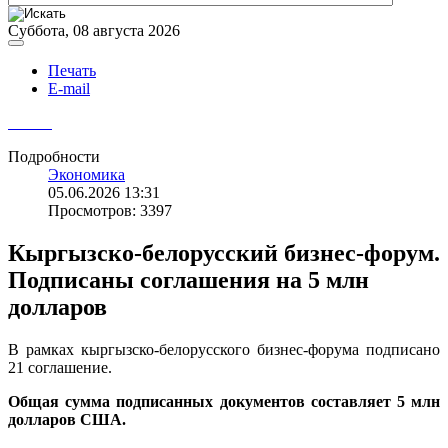
Суббота, 08 августа 2026
Печать
E-mail
Подробности
Экономика
05.06.2026 13:31
Просмотров: 3397
Кыргызско-белорусский бизнес-форум.
Подписаны соглашения на 5 млн
долларов
В рамках кыргызско-белорусского бизнес-форума подписано
21 соглашение.
Общая сумма подписанных документов составляет 5 млн
долларов США.