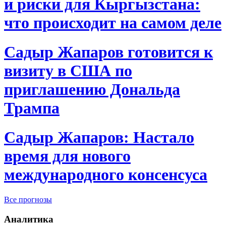
и риски для Кыргызстана:
что происходит на самом деле
Садыр Жапаров готовится к
визиту в США по
приглашению Дональда
Трампа
Садыр Жапаров: Настало
время для нового
международного консенсуса
Все прогнозы
Аналитика