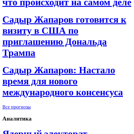
что происходит на самом деле
Садыр Жапаров готовится к
визиту в США по
приглашению Дональда
Трампа
Садыр Жапаров: Настало
время для нового
международного консенсуса
Все прогнозы
Аналитика
Ядерный электорат