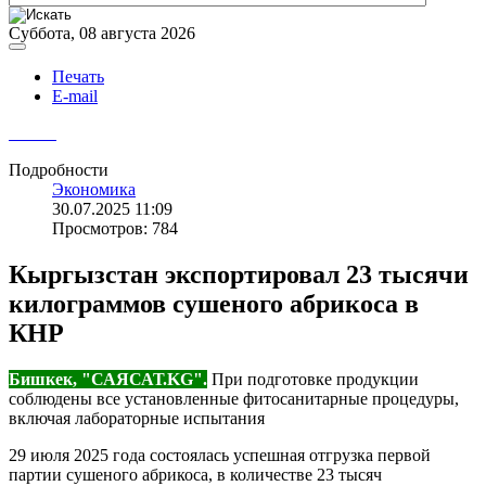
Суббота, 08 августа 2026
Печать
E-mail
Подробности
Экономика
30.07.2025 11:09
Просмотров: 784
Кыргызстан экспортировал 23 тысячи
килограммов сушеного абрикоса в
КНР
Бишкек, "САЯСАТ.KG".
При подготовке продукции
соблюдены все установленные фитосанитарные процедуры,
включая лабораторные испытания
29 июля 2025 года состоялась успешная отгрузка первой
партии сушеного абрикоса, в количестве 23 тысяч