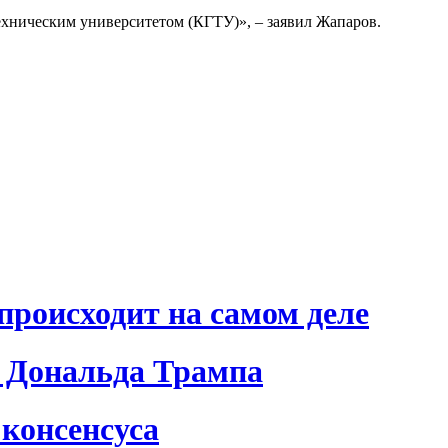
ехническим университетом (КГТУ)», – заявил Жапаров.
происходит на самом деле
 Дональда Трампа
консенсуса