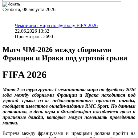
Суббота, 08 августа 2026
Чемпионат мира по футболу FIFA 2026
22.06.2026 13:32
Просмотров: 2690
Матч ЧМ-2026 между сборными
Франции и Ирака под угрозой срыва
FIFA 2026
Матч 2-го тура группы I чемпионата мира по футболу 2026
года между сборными Франции и Ирака находится под
угрозой срыва из-за неблагоприятного прогноза погоды,
сообщает известное онлайн-издание RMC Sport. По данным
источника, в день игры в Филадельфии ожидается гроза и
проливные дожди, которые могут помешать проведению
матча.
Встреча между французами и иракцами должна пройти на