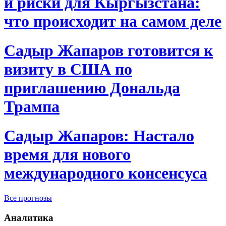
и риски для Кыргызстана:
что происходит на самом деле
Садыр Жапаров готовится к
визиту в США по
приглашению Дональда
Трампа
Садыр Жапаров: Настало
время для нового
международного консенсуса
Все прогнозы
Аналитика