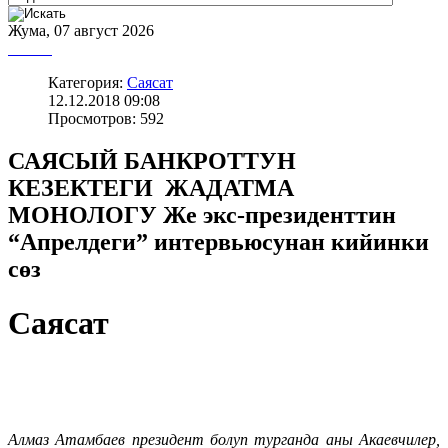
Жума, 07 август 2026
Категория:
Саясат
12.12.2018 09:08
Просмотров: 592
САЯСЫЙ БАНКРОТТУН
КЕЗЕКТЕГИ ЖАДАТМА
МОНОЛОГУ Же экс-президенттин
“Апрелдеги” интервьюсунан кийинки
сөз
Саясат
Алмаз Атамбаев президент болуп турганда аны Акаевчилер,