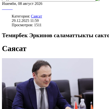
Ишемби, 08 август 2026
Категория:
Саясат
29.12.2025 11:59
Просмотров: 1511
Темирбек Эркинов саламаттыкты сакто
Саясат