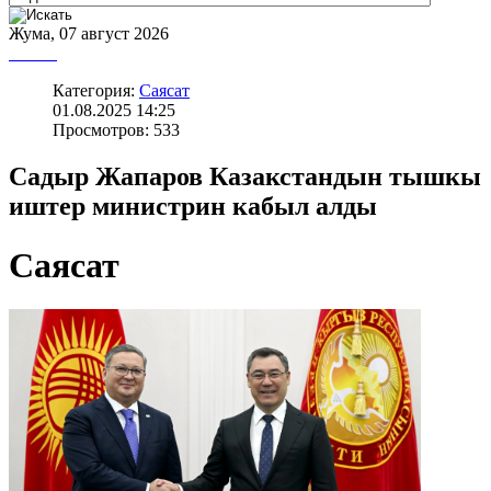
Жума, 07 август 2026
Категория:
Саясат
01.08.2025 14:25
Просмотров: 533
Садыр Жапаров Казакстандын тышкы
иштер министрин кабыл алды
Саясат