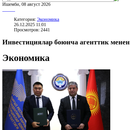
Ишемби, 08 август 2026
Категория:
Экономика
26.12.2025 11:01
Просмотров: 2441
Инвестициялар боюнча агенттик мене
Экономика