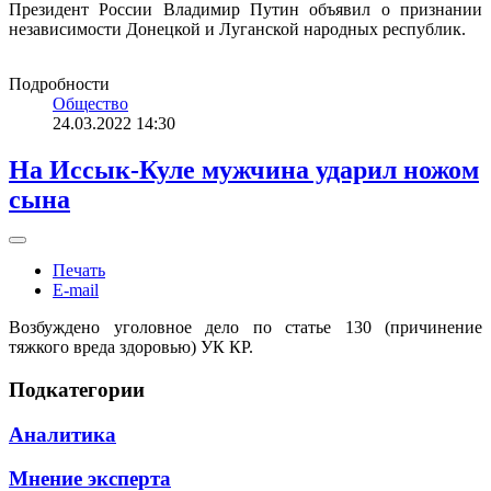
Президент России Владимир Путин объявил о признании
независимости Донецкой и Луганской народных республик.
Подробности
Общество
24.03.2022 14:30
На Иссык-Куле мужчина ударил ножом
сына
Печать
E-mail
Возбуждено уголовное дело по статье 130 (причинение
тяжкого вреда здоровью) УК КР.
Подкатегории
Аналитика
Мнение эксперта