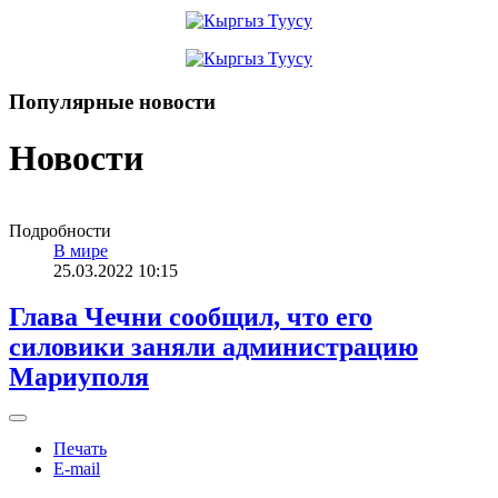
Популярные новости
Новости
Подробности
В мире
25.03.2022 10:15
Глава Чечни сообщил, что его
силовики заняли администрацию
Мариуполя
Печать
E-mail