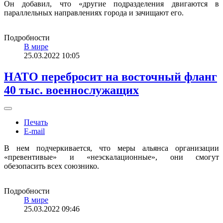
Он добавил, что «другие подразделения двигаются в
параллельных направлениях города и зачищают его.
Подробности
В мире
25.03.2022 10:05
НАТО перебросит на восточный фланг
40 тыс. военнослужащих
Печать
E-mail
В нем подчеркивается, что меры альянса организации
«превентивые» и «неэскалационные», они смогут
обезопасить всех союзнико.
Подробности
В мире
25.03.2022 09:46