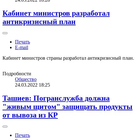
Кабинет министров разработал
антикризисный план
Печать
E-mail
Кабинет министров страны разработал антикризисный план.
Подробности
Общество
24.03.2022 18:25
Ташиев: Погранслужба должна
"живым щитом" защищать продукты
от вывоза из КР
Печать