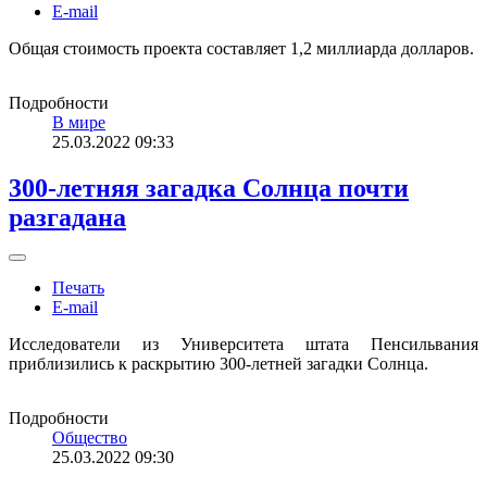
E-mail
Общая стоимость проекта составляет 1,2 миллиарда долларов.
Подробности
В мире
25.03.2022 09:33
300-летняя загадка Солнца почти
разгадана
Печать
E-mail
Исследователи из Университета штата Пенсильвания
приблизились к раскрытию 300-летней загадки Солнца.
Подробности
Общество
25.03.2022 09:30