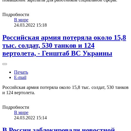
Подробности
В мире
24.03.2022 15:18
Российская армия потеряла около 15,8
тыс. солдат, 530 танков и 124
вертолета, - Генштаб ВС Украины
Печать
E-mail
Российская армия потеряла около 15,8 тыс. солдат, 530 танков
и 124 вертолета.
Подробности
В мире
24.03.2022 15:14
В России заблокировали новостной