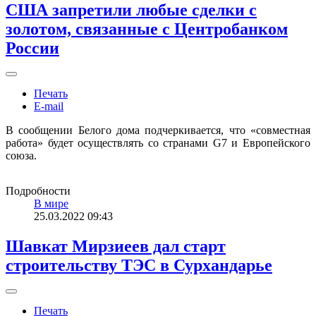
США запретили любые сделки с
золотом, связанные с Центробанком
России
Печать
E-mail
В сообщении Белого дома подчеркивается, что «совместная
работа» будет осуществлять со странами G7 и Европейского
союза.
Подробности
В мире
25.03.2022 09:43
Шавкат Мирзиеев дал старт
строительству ТЭС в Сурхандарье
Печать