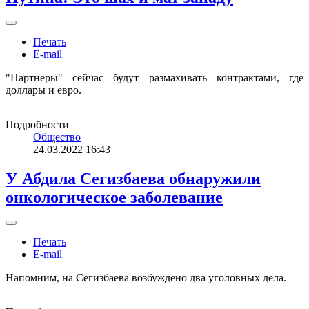
Печать
E-mail
"Партнеры" сейчас будут размахивать контрактами, где
доллары и евро.
Подробности
Общество
24.03.2022 16:43
У Абдила Сегизбаева обнаружили
онкологическое заболевание
Печать
E-mail
Напомним, на Сегизбаева возбуждено два уголовных дела.