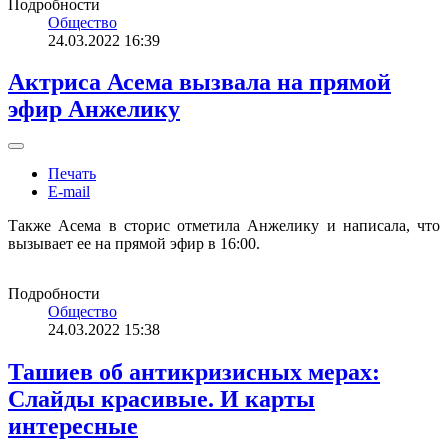
Подробности
Общество
24.03.2022 16:39
Актриса Асема вызвала на прямой
эфир Анжелику
Печать
E-mail
Также Асема в сторис отметила Анжелику и написала, что
вызывает ее на прямой эфир в 16:00.
Подробности
Общество
24.03.2022 15:38
Ташиев об антикризисных мерах:
Слайды красивые. И карты
интересные