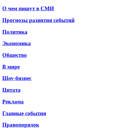
О чем пишут в СМИ
Прогнозы развития событий
Политика
Экономика
Общество
В мире
Шоу-бизнес
Цитата
Реклама
Главные события
Правопорядок