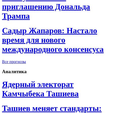
приглашению Дональда
Трампа
Садыр Жапаров: Настало
время для нового
международного консенсуса
Все прогнозы
Аналитика
Ядерный электорат
Камчыбека Ташиева
Ташиев меняет стандарты: