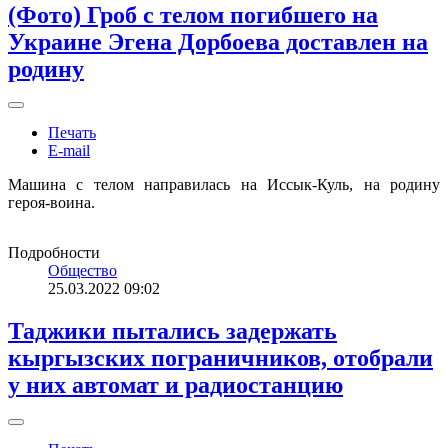
(Фото) Гроб с телом погибшего на
Украине Эгена Дорбоева доставлен на
родину
Печать
E-mail
Машина с телом направилась на Иссык-Куль, на родину
героя-воина.
Подробности
Общество
25.03.2022 09:02
Таджики пытались задержать
кыргызских пограничников, отобрали
у них автомат и радиостанцию