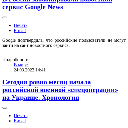
сервис Google News
Печать
E-mail
Google подтвердила, что российские пользователи не могут
зайти на сайт новостного сервиса.
Подробности
В мире
24.03.2022 14:41
Сегодня ровно месяц начала
российской военной «спецоперации»
на Украине. Хронология
Печать
E-mail