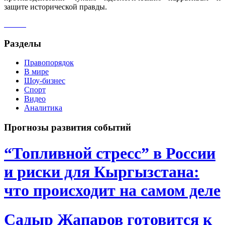
защите исторической правды.
Разделы
Правопорядок
В мире
Шоу-бизнес
Спорт
Видео
Аналитика
Прогнозы развития событий
“Топливной стресс” в России
и риски для Кыргызстана:
что происходит на самом деле
Садыр Жапаров готовится к