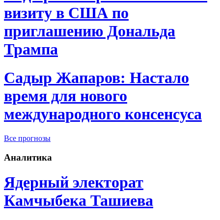
визиту в США по
приглашению Дональда
Трампа
Садыр Жапаров: Настало
время для нового
международного консенсуса
Все прогнозы
Аналитика
Ядерный электорат
Камчыбека Ташиева