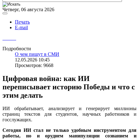
Четверг, 06 августа 2026
Печать
E-mail
Подробности
О чем пишут в СМИ
12.05.2026 10:45
Просмотров: 9668
Цифровая война: как ИИ
переписывает историю Победы и что с
этим делать
ИИ обрабатывает, анализирует и генерирует миллионы
страниц текстов для студентов, научных работников и
госслужащих.
Сегодня ИИ стал не только удобным инструментом для
работы, но и орудием манипуляции сознанием и