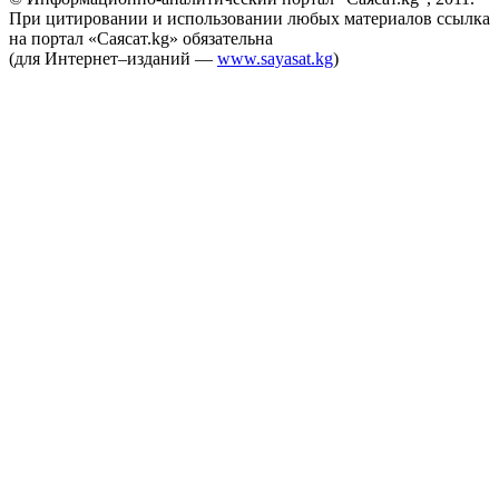
При цитировании и использовании любых материалов ссылка
на портал «Саясат.kg» обязательна
(для Интернет–изданий —
www.sayasat.kg
)