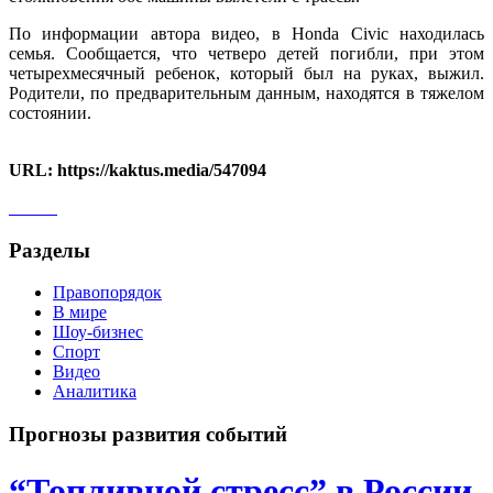
По информации автора видео, в Honda Civic находилась
семья. Сообщается, что четверо детей погибли, при этом
четырехмесячный ребенок, который был на руках, выжил.
Родители, по предварительным данным, находятся в тяжелом
состоянии.
URL: https://kaktus.media/547094
Разделы
Правопорядок
В мире
Шоу-бизнес
Спорт
Видео
Аналитика
Прогнозы развития событий
“Топливной стресс” в России