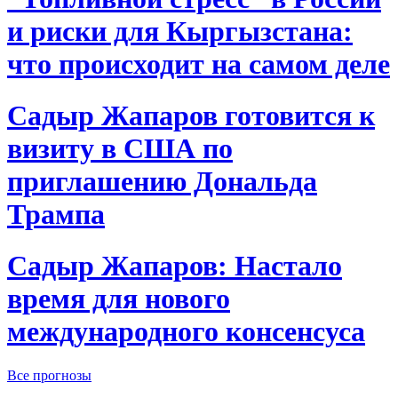
и риски для Кыргызстана:
что происходит на самом деле
Садыр Жапаров готовится к
визиту в США по
приглашению Дональда
Трампа
Садыр Жапаров: Настало
время для нового
международного консенсуса
Все прогнозы