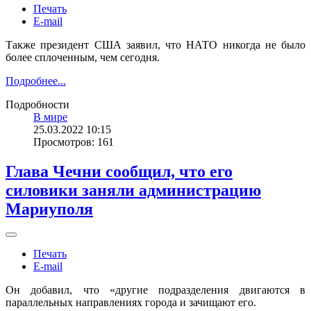
Печать
E-mail
Также президент США заявил, что НАТО никогда не было
более сплоченным, чем сегодня.
Подробнее...
Подробности
В мире
25.03.2022 10:15
Просмотров: 161
Глава Чечни сообщил, что его
силовики заняли администрацию
Мариуполя
Печать
E-mail
Он добавил, что «другие подразделения двигаются в
параллельных направлениях города и зачищают его.