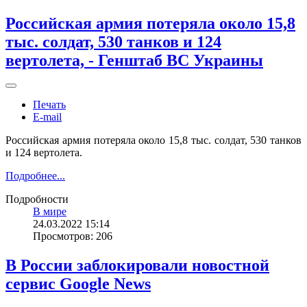
Российская армия потеряла около 15,8
тыс. солдат, 530 танков и 124
вертолета, - Генштаб ВС Украины
Печать
E-mail
Российская армия потеряла около 15,8 тыс. солдат, 530 танков
и 124 вертолета.
Подробнее...
Подробности
В мире
24.03.2022 15:14
Просмотров: 206
В России заблокировали новостной
сервис Google News