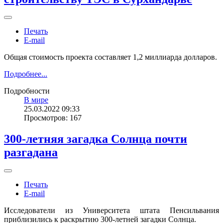
Печать
E-mail
Общая стоимость проекта составляет 1,2 миллиарда долларов.
Подробнее...
Подробности
В мире
25.03.2022 09:33
Просмотров: 167
300-летняя загадка Солнца почти
разгадана
Печать
E-mail
Исследователи из Университета штата Пенсильвания
приблизились к раскрытию 300-летней загадки Солнца.