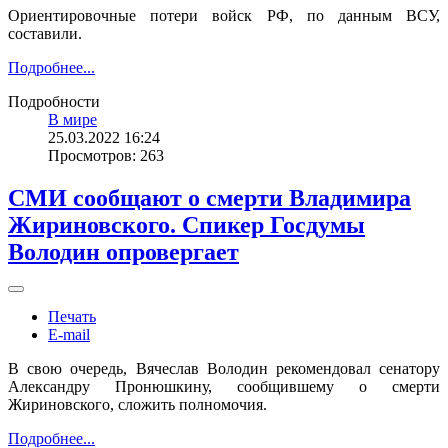
Ориентировочные потери войск РФ, по данным ВСУ,
составили.
Подробнее...
Подробности
В мире
25.03.2022 16:24
Просмотров: 263
СМИ сообщают о смерти Владимира
Жириновского. Спикер Госдумы
Володин опровергает
Печать
E-mail
В свою очередь, Вячеслав Володин рекомендовал сенатору
Александру Пронюшкину, сообщившему о смерти
Жириновского, сложить полномочия.
Подробнее...