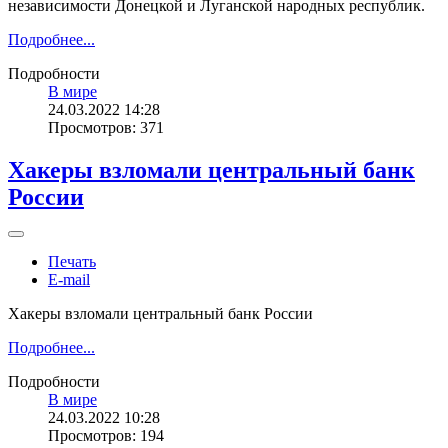
независимости Донецкой и Луганской народных республик.
Подробнее...
Подробности
В мире
24.03.2022 14:28
Просмотров: 371
Хакеры взломали центральный банк
России
Печать
E-mail
Хакеры взломали центральный банк России
Подробнее...
Подробности
В мире
24.03.2022 10:28
Просмотров: 194