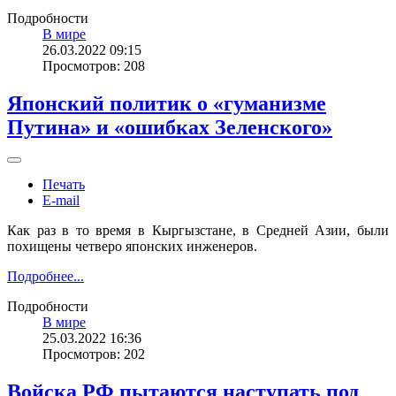
Подробности
В мире
26.03.2022 09:15
Просмотров: 208
Японский политик о «гуманизме
Путина» и «ошибках Зеленского»
Печать
E-mail
Как раз в то время в Кыргызстане, в Средней Азии, были
похищены четверо японских инженеров.
Подробнее...
Подробности
В мире
25.03.2022 16:36
Просмотров: 202
Войска РФ пытаются наступать под