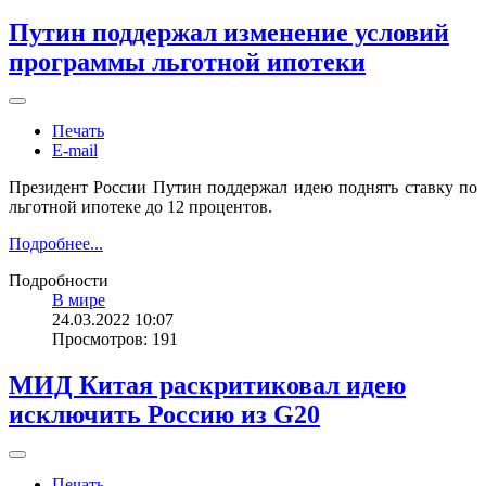
Путин поддержал изменение условий
программы льготной ипотеки
Печать
E-mail
Президент России Путин поддержал идею поднять ставку по
льготной ипотеке до 12 процентов.
Подробнее...
Подробности
В мире
24.03.2022 10:07
Просмотров: 191
МИД Китая раскритиковал идею
исключить Россию из G20
Печать