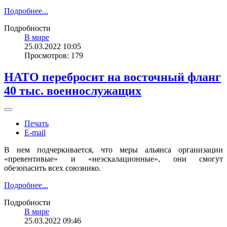
Подробнее...
Подробности
В мире
25.03.2022 10:05
Просмотров: 179
НАТО перебросит на восточный фланг
40 тыс. военнослужащих
Печать
E-mail
В нем подчеркивается, что меры альянса организации
«превентивые» и «неэскалационные», они смогут
обезопасить всех союзнико.
Подробнее...
Подробности
В мире
25.03.2022 09:46