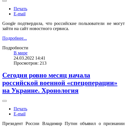
Печать
E-mail
Google подтвердила, что российские пользователи не могут
зайти на сайт новостного сервиса.
Подробнее...
Подробности
В мире
24.03.2022 14:41
Просмотров: 213
Сегодня ровно месяц начала
российской военной «спецоперации»
на Украине. Хронология
Печать
E-mail
Президент России Владимир Путин объявил о признании