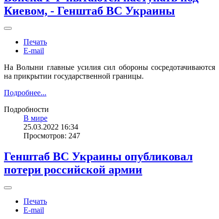
Киевом, - Генштаб ВС Украины
Печать
E-mail
На Волыни главные усилия сил обороны сосредотачиваются
на прикрытии государственной границы.
Подробнее...
Подробности
В мире
25.03.2022 16:34
Просмотров: 247
Генштаб ВС Украины опубликовал
потери российской армии
Печать
E-mail