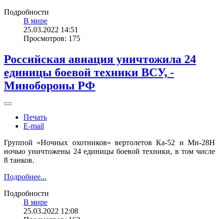
Подробности
В мире
25.03.2022 14:51
Просмотров: 175
Российская авиация уничтожила 24
единицы боевой техники ВСУ, -
Минобороны РФ
Печать
E-mail
Группой «Ночных охотников» вертолетов Ка-52 и Ми-28Н
ночью уничтожены 24 единицы боевой техники, в том числе
8 танков.
Подробнее...
Подробности
В мире
25.03.2022 12:08