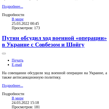
Подробнее...
Подробности
В мире
25.03.2022 00:45
Просмотров: 173
Путин обсудил ход военной «операции»
в Украине с Совбезом и Шойгу
Печать
E-mail
На совещании обсудили ход военной операции на Украине, а
также антисанкционную политику.
Подробнее...
Подробности
В мире
24.03.2022 15:18
Просмотров: 181