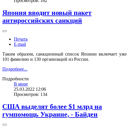
Просмотров: 162
Япония вводит новый пакет
антироссийских санкций
Печать
E-mail
Таким образом, санкционный список Японии включает уже
101 фамилию и 130 организаций из России.
Подробнее...
Подробности
В мире
25.03.2022 12:06
Просмотров: 134
США выделят более $1 млрд на
гумпомощь Украине, - Байден