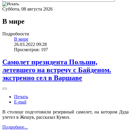
Суббота, 08 августа 2026
В мире
Подробности
В мире
26.03.2022 09:28
Просмотров: 197
Самолет президента Польши,
летевшего на встречу с Байденом.
экстренно сел в Варшаве
Печать
E-mail
В столице подготовили резервный самолет, на котором Дуда
улетел в Жешув, рассказал Кумох.
Подробнее...