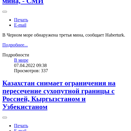
мина, - СМИ
Печать
E-mail
В Черном море обнаружена третья мина, сообщает Haberturk.
Подробнее...
Подробности
В мире
07.04.2022 09:38
Просмотров: 337
Казахстан снимает ограничения на
пересечение сухопутной границы с
Россией, Кыргызстаном и
Узбекистаном
Печать
E-mail