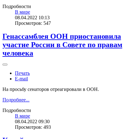
Подробности
В мире
08.04.2022 10:13
Просмотров: 547
Генассамблея ООН приостановила
участие России в Совете по правам
человека
Печать
E-mail
На просьбу сенаторов отреагировали в ООН.
Подробнее...
Подробности
В мире
08.04.2022 09:30
Просмотров: 493