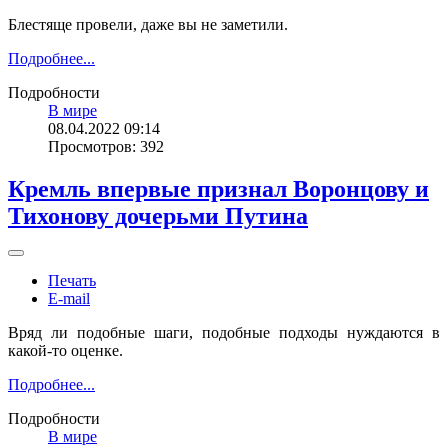
Блестяще провели, даже вы не заметили.
Подробнее...
Подробности
В мире
08.04.2022 09:14
Просмотров: 392
Кремль впервые признал Воронцову и
Тихонову дочерьми Путина
Печать
E-mail
Вряд ли подобные шаги, подобные подходы нуждаются в
какой-то оценке.
Подробнее...
Подробности
В мире