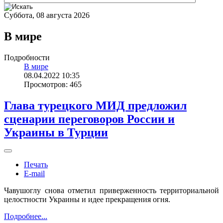
Суббота, 08 августа 2026
В мире
Подробности
В мире
08.04.2022 10:35
Просмотров: 465
Глава турецкого МИД предложил
сценарии переговоров России и
Украины в Турции
Печать
E-mail
Чавушоглу снова отметил приверженность территориальной
целостности Украины и идее прекращения огня.
Подробнее...