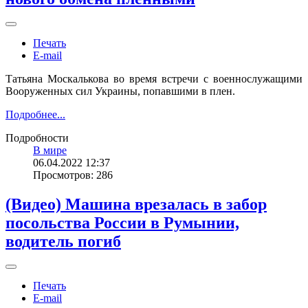
Печать
E-mail
Татьяна Москалькова во время встречи с военнослужащими
Вооруженных сил Украины, попавшими в плен.
Подробнее...
Подробности
В мире
06.04.2022 12:37
Просмотров: 286
(Видео) Машина врезалась в забор
посольства России в Румынии,
водитель погиб
Печать
E-mail