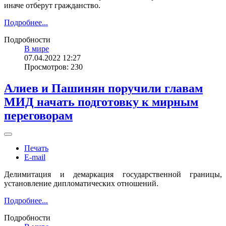
иначе отберут гражданство.
Подробнее...
Подробности
В мире
07.04.2022 12:27
Просмотров: 230
Алиев и Пашинян поручили главам
МИД начать подготовку к мирным
переговорам
Печать
E-mail
Делимитация и демаркация государственной границы,
установление дипломатических отношений.
Подробнее...
Подробности