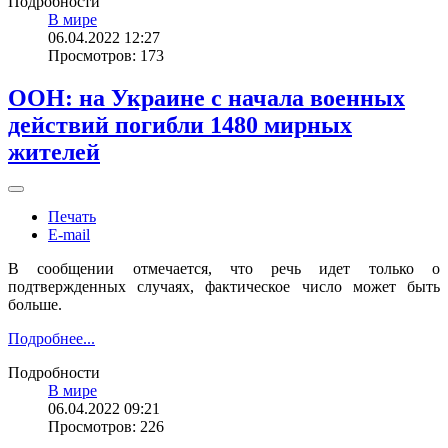
Подробности
В мире
06.04.2022 12:27
Просмотров: 173
ООН: на Украине с начала военных
действий погибли 1480 мирных
жителей
Печать
E-mail
В сообщении отмечается, что речь идет только о
подтвержденных случаях, фактическое число может быть
больше.
Подробнее...
Подробности
В мире
06.04.2022 09:21
Просмотров: 226