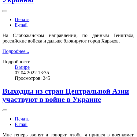
Печать
E-mail
На Слобожанском направлении, по данным Генштаба,
российские войска и дальше блокируют город Харьков.
Подробнее...
Подробности
В мире
07.04.2022 13:35
Просмотров: 245
Выходцы из стран Центральной Азии
участвуют в войне в Украине
Печать
E-mail
Мне теперь звонят и говорят, чтобы я пришел в военкомат,