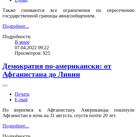
Также снимаются все ограничения по пересечению
государственной границы авиасообщением.
Подробнее...
Подробности
В мире
07.04.2022 09:22
Просмотров: 925
Демократия по-американски: от
Афганистана до Ливии
Печать
E-mail
Но вернемся к Афганистану. Американцы покинули
Афганистан в ночь на 31 августа, спустя почти 20 лет.
Подробнее...
Подробности