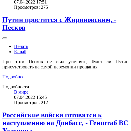
07.04.2022 17:51
Просмотров: 275
Путин простится с Жириновским, -
Песков
Печать
E-mail
При этом Песков не стал уточнять, будет ли Путин
присутствовать на самой церемонии прощания.
Подробнее...
Подробности
В мире
07.04.2022 15:45
Просмотров: 212
Российские войска готовятся к
наступлению на Донбасс, - Генштаб ВС
Украины