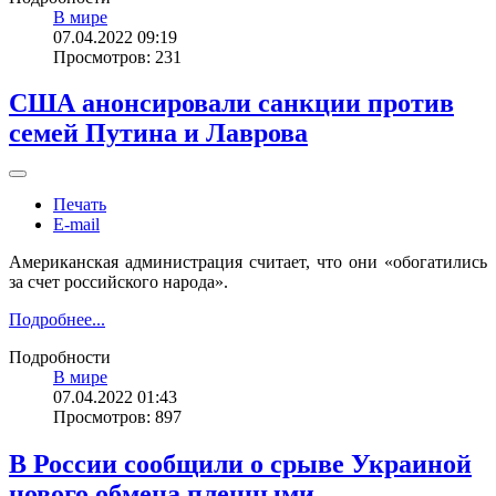
В мире
07.04.2022 09:19
Просмотров: 231
США анонсировали санкции против
семей Путина и Лаврова
Печать
E-mail
Американская администрация считает, что они «обогатились
за счет российского народа».
Подробнее...
Подробности
В мире
07.04.2022 01:43
Просмотров: 897
В России сообщили о срыве Украиной
нового обмена пленными