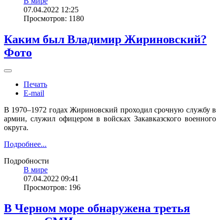
В мире
07.04.2022 12:25
Просмотров: 1180
Каким был Владимир Жириновский?
Фото
Печать
E-mail
В 1970–1972 годах Жириновский проходил срочную службу в
армии, служил офицером в войсках Закавказского военного
округа.
Подробнее...
Подробности
В мире
07.04.2022 09:41
Просмотров: 196
В Черном море обнаружена третья