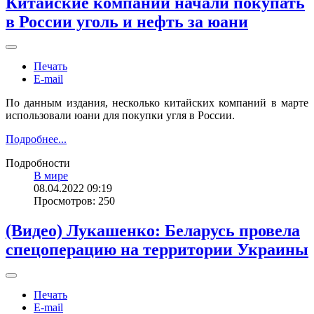
Китайские компании начали покупать
в России уголь и нефть за юани
Печать
E-mail
По данным издания, несколько китайских компаний в марте
использовали юани для покупки угля в России.
Подробнее...
Подробности
В мире
08.04.2022 09:19
Просмотров: 250
(Видео) Лукашенко: Беларусь провела
спецоперацию на территории Украины
Печать
E-mail