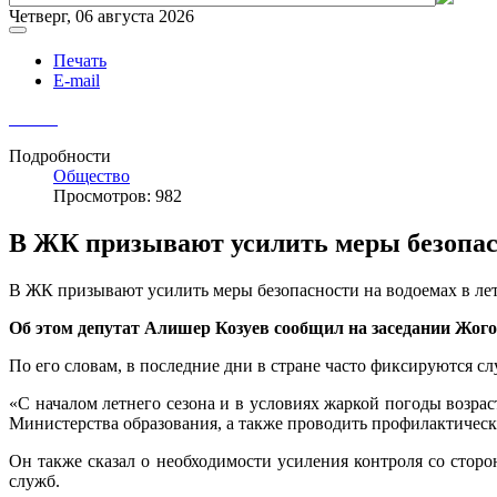
Четверг, 06 августа 2026
Печать
E-mail
Подробности
Общество
Просмотров: 982
В ЖК призывают усилить меры безопасн
В ЖК призывают усилить меры безопасности на водоемах в ле
Об этом депутат Алишер Козуев сообщил на заседании Жог
По его словам, в последние дни в стране часто фиксируются слу
«С началом летнего сезона и в условиях жаркой погоды возра
Министерства образования, а также проводить профилактическ
Он также сказал о необходимости усиления контроля со сторо
служб.