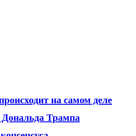
происходит на самом деле
 Дональда Трампа
консенсуса