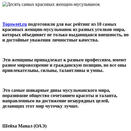
Topsweet.ru
подготовили для вас рейтинг из 10 самых
красивых женщин-мусульманок из разных уголков мира,
которых объединяет не только выдающаяся внешность, но
и достойные уважения личностные качества.
Эти женщины принадлежат к разным профессиям, имеют
разное мировоззрение и гражданскую позицию, но все оны
привлекательны, сильны, талантливы и умны.
Это самые шикарные дивы мусульманского мира,
поразившие общество сочетанием красоты и таланта,
направленным на достижение незаурядных целей,
делающих этот мир чуточку лучше.
Шейха Манал (ОАЭ)