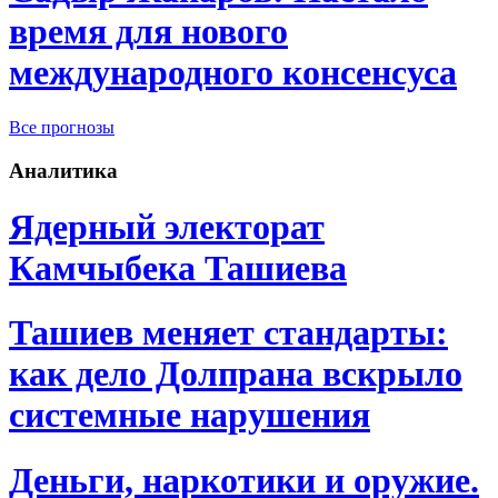
время для нового
международного консенсуса
Все прогнозы
Аналитика
Ядерный электорат
Камчыбека Ташиева
Ташиев меняет стандарты:
как дело Долпрана вскрыло
системные нарушения
Деньги, наркотики и оружие.