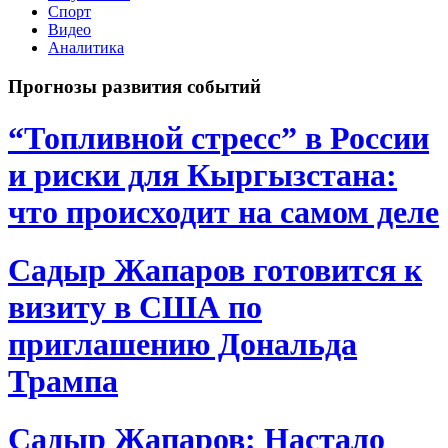
Спорт
Видео
Аналитика
Прогнозы развития событий
“Топливной стресс” в России
и риски для Кыргызстана:
что происходит на самом деле
Садыр Жапаров готовится к
визиту в США по
приглашению Дональда
Трампа
Садыр Жапаров: Настало