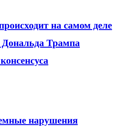
происходит на самом деле
 Дональда Трампа
консенсуса
темные нарушения