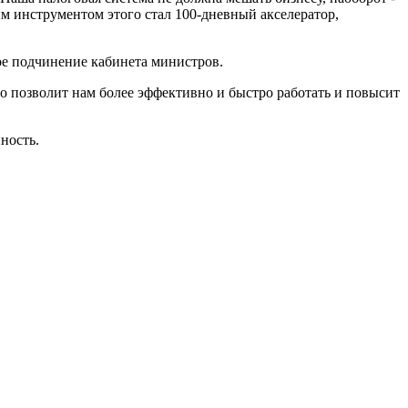
м инструментом этого стал 100-дневный акселератор,
ое подчинение кабинета министров.
о позволит нам более эффективно и быстро работать и повысит
ность.