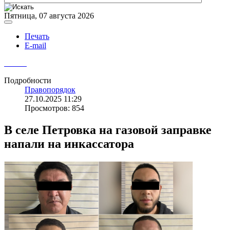
Пятница, 07 августа 2026
Печать
E-mail
Подробности
Правопорядок
27.10.2025 11:29
Просмотров: 854
В селе Петровка на газовой заправке
напали на инкассатора