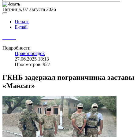
Пятница, 07 августа 2026
Печать
E-mail
Подробности
Правопорядок
27.06.2025 18:13
Просмотров: 927
ГКНБ задержал пограничника заставы
«Максат»