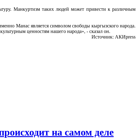
ультуру. Манкуртизм таких людей может привести к различным
 именно Манас является символом свободы кыргызского народа.
культурным ценностям нашего народа», - сказал он.
Источник: АКИpress
происходит на самом деле