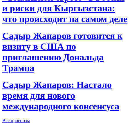
и риски для Кыргызстана:
что происходит на самом деле
Садыр Жапаров готовится к
визиту в США по
приглашению Дональда
Трампа
Садыр Жапаров: Настало
время для нового
международного консенсуса
Все прогнозы