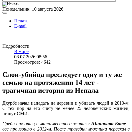
Понедельник, 10 августа 2026
Печать
E-mail
Подробности
В мире
08.07.2026 08:56
Просмотров: 4642
Слон-убийца преследует одну и ту же
семью на протяжении 14 лет -
трагичная история из Непала
Дхурбе начал нападать на деревни и убивать людей в 2010-м.
С тех пор на его счету не менее 25 человеческих жизней,
пишут СМИ.
Среди них отец и мать местного жителя
Шаничара Боте
–
все произошло в 2012-м. После трагедии мужчина переехал в