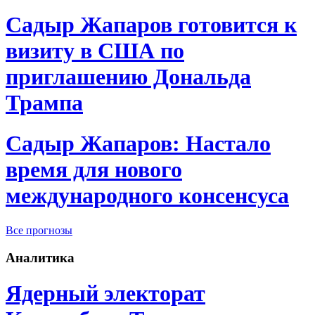
Садыр Жапаров готовится к
визиту в США по
приглашению Дональда
Трампа
Садыр Жапаров: Настало
время для нового
международного консенсуса
Все прогнозы
Аналитика
Ядерный электорат