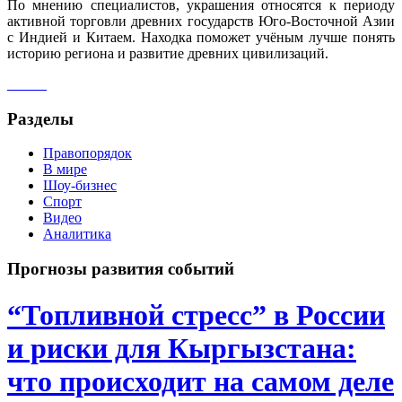
По мнению специалистов, украшения относятся к периоду
активной торговли древних государств Юго-Восточной Азии
с Индией и Китаем. Находка поможет учёным лучше понять
историю региона и развитие древних цивилизаций.
Разделы
Правопорядок
В мире
Шоу-бизнес
Спорт
Видео
Аналитика
Прогнозы развития событий
“Топливной стресс” в России
и риски для Кыргызстана:
что происходит на самом деле