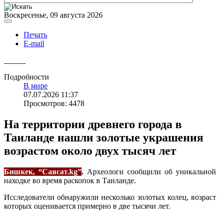
Воскресенье, 09 августа 2026
Печать
E-mail
Подробности
В мире
07.07.2026 11:37
Просмотров: 4478
На территории древнего города в
Таиланде нашли золотые украшения
возрастом около двух тысяч лет
Бишкек, “Саясат.kg”
.
Археологи сообщили об уникальной
находке во время раскопок в Таиланде.
Исследователи обнаружили несколько золотых колец, возраст
которых оценивается примерно в две тысячи лет.