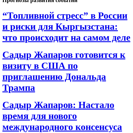
Прогнозы развития событий
“Топливной стресс” в России
и риски для Кыргызстана:
что происходит на самом деле
Садыр Жапаров готовится к
визиту в США по
приглашению Дональда
Трампа
Садыр Жапаров: Настало
время для нового
международного консенсуса