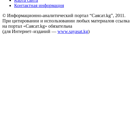
Карта сайта
Контактная информация
© Информационно-аналитический портал “Саясат.kg”, 2011.
При цитировании и использовании любых материалов ссылка
на портал «Саясат.kg» обязательна
(для Интернет–изданий —
www.sayasat.kg
)