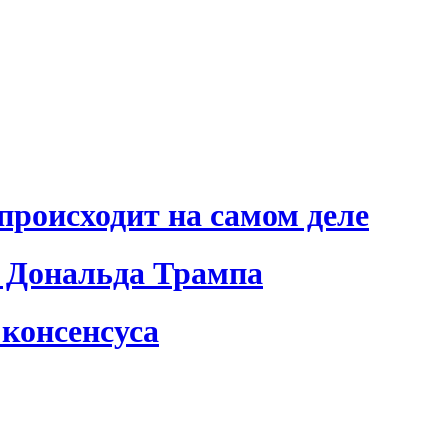
происходит на самом деле
 Дональда Трампа
консенсуса