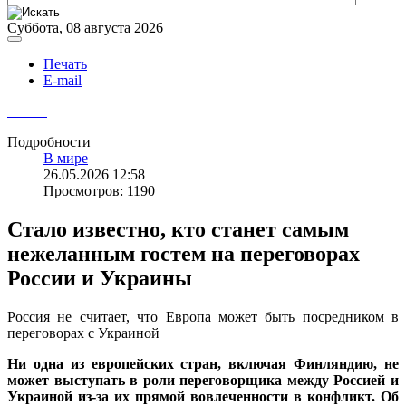
Суббота, 08 августа 2026
Печать
E-mail
Подробности
В мире
26.05.2026 12:58
Просмотров: 1190
Стало известно, кто станет самым
нежеланным гостем на переговорах
России и Украины
Россия не считает, что Европа может быть посредником в
переговорах с Украиной
Ни одна из европейских стран, включая Финляндию, не
может выступать в роли переговорщика между Россией и
Украиной из-за их прямой вовлеченности в конфликт. Об