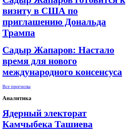
визиту в США по
приглашению Дональда
Трампа
Садыр Жапаров: Настало
время для нового
международного консенсуса
Все прогнозы
Аналитика
Ядерный электорат
Камчыбека Ташиева