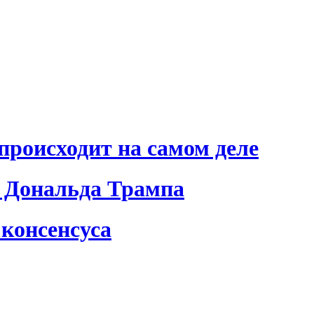
происходит на самом деле
 Дональда Трампа
консенсуса