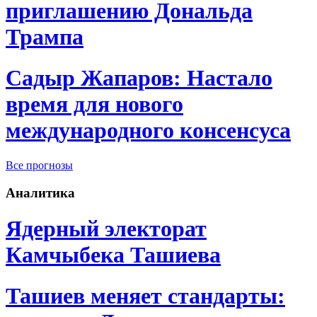
приглашению Дональда
Трампа
Садыр Жапаров: Настало
время для нового
международного консенсуса
Все прогнозы
Аналитика
Ядерный электорат
Камчыбека Ташиева
Ташиев меняет стандарты: