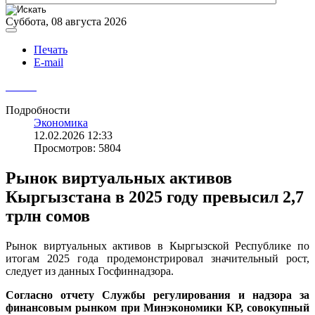
Суббота, 08 августа 2026
Печать
E-mail
Подробности
Экономика
12.02.2026 12:33
Просмотров: 5804
Рынок виртуальных активов
Кыргызстана в 2025 году превысил 2,7
трлн сомов
Рынок виртуальных активов в Кыргызской Республике по
итогам 2025 года продемонстрировал значительный рост,
следует из данных Госфиннадзора.
Согласно отчету Службы регулирования и надзора за
финансовым рынком при Минэкономики КР, совокупный