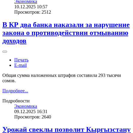
Экономика
10.12.2025 10:57
Просмотров: 2512
В КР два банка наказали за нарушение
закона о противодействии отмыванию
доходов
Печать
E-mail
Общая сумма наложенных штрафов составила 293 тысячи
сомов.
Подробнее...
Подробности
Экономика
09.12.2025 16:31
Просмотров: 2640
Урожай свеклы позволит Кыргызстану