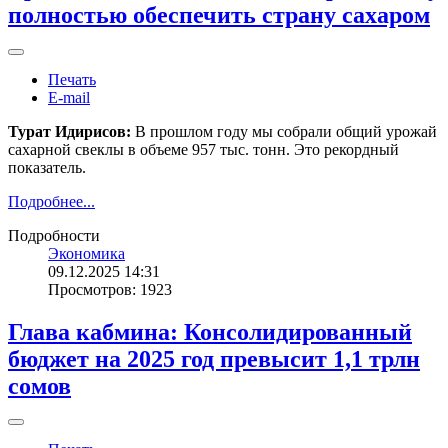
полностью обеспечить страну сахаром
Печать
E-mail
Турат Идирисов:
В прошлом году мы собрали общий урожай
сахарной свеклы в объеме 957 тыс. тонн. Это рекордный
показатель.
Подробнее...
Подробности
Экономика
09.12.2025 14:31
Просмотров: 1923
Глава кабмина: Консолидированный
бюджет на 2025 год превысит 1,1 трлн
сомов