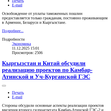
Печать
E-mail
Освобождение от уплаты таможенных пошлин
предоставляется только гражданам, постоянно проживающим
в Армении, Беларуси и Кыргызстане.
Подробнее...
Подробности
Экономика
11.12.2025 15:01
Просмотров: 2506
Кыргызстан и Китай обсудили
реализацию проектов по Камбар-
Атинской и Уч-Курганской ГЭС
Печать
E-mail
Стороны обсудили основные аспекты реализации проектов
введения второго гидроагрегата Камбар-Атинской ГЭС-2 и