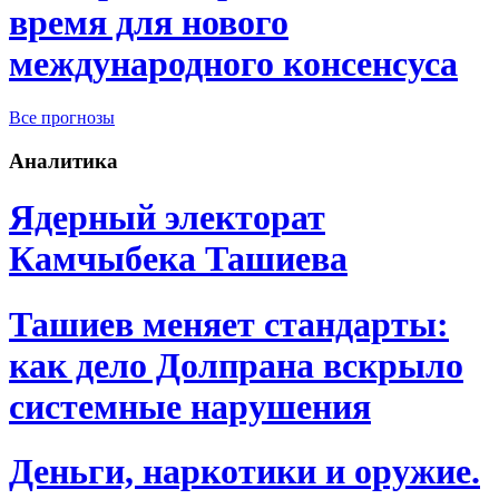
время для нового
международного консенсуса
Все прогнозы
Аналитика
Ядерный электорат
Камчыбека Ташиева
Ташиев меняет стандарты:
как дело Долпрана вскрыло
системные нарушения
Деньги, наркотики и оружие.