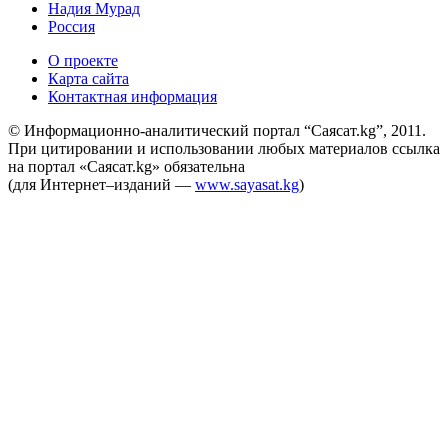
Надия Мурад
Россия
О проекте
Карта сайта
Контактная информация
© Информационно-аналитический портал “Саясат.kg”, 2011.
При цитировании и использовании любых материалов ссылка
на портал «Саясат.kg» обязательна
(для Интернет–изданий —
www.sayasat.kg
)