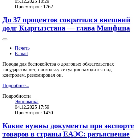
05.12.2025 10:29
Просмотров: 1762
До 37 процентов сократился внешний
долг Кыргызстана — глава Минфина
Печать
E-mail
Повода для беспокойства о долговых обязательствах
государства нет, поскольку ситуация находится под
контролем, резюмировал он.
Подробнее...
Подробности
Экономика
04.12.2025 17:59
Просмотров: 1430
Какие нужны документы при экспорте
товаров в страны ЕАЭС: разъяснение