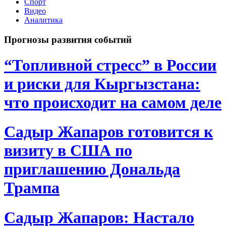
Спорт
Видео
Аналитика
Прогнозы развития событий
“Топливной стресс” в России
и риски для Кыргызстана:
что происходит на самом деле
Садыр Жапаров готовится к
визиту в США по
приглашению Дональда
Трампа
Садыр Жапаров: Настало