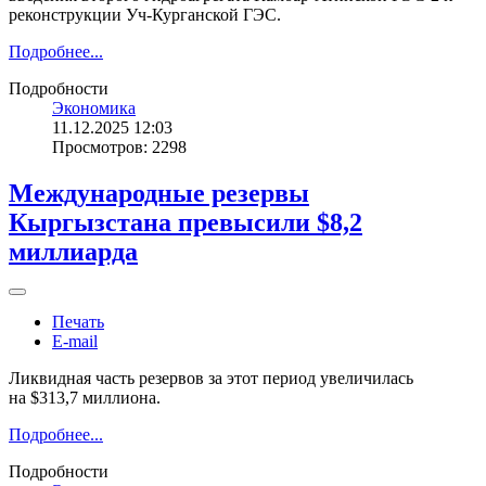
реконструкции Уч-Курганской ГЭС.
Подробнее...
Подробности
Экономика
11.12.2025 12:03
Просмотров: 2298
Международные резервы
Кыргызстана превысили $8,2
миллиарда
Печать
E-mail
Ликвидная часть резервов за этот период увеличилась
на $313,7 миллиона.
Подробнее...
Подробности