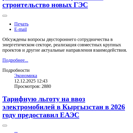
строительство новых ГЭС
Печать
E-mail
Обсуждены вопросы двустороннего сотрудничества в
энергетическом секторе, реализация совместных крупных
проектов и другие актуальные направления взаимодействия.
Подробнее...
Подробности
Экономика
12.12.2025 12:43
Просмотров: 2880
Тарифную льготу на ввоз
электромобилей в Кыргызстан в 2026
году предоставил ЕАЭС