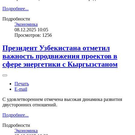
Подробнее...
Подробности
Экономика
08.12.2025 10:05
Просмотров: 1256
Президент Узбекистана отметил
важность продвижения проектов в
сфере энергетики с Кыргызстаном
Печать
E-mail
С удовлетворением отмечена высокая динамика развития
двусторонних отношений.
Подробнее...
Подробности
Экономика