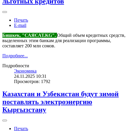
льготных кредитов
Печать
E-mail
Бишкек, "САЯСАТ.KG".
Общий объем кредитных средств,
выделенных этим банкам для реализации программы,
составляет 200 млн сомов.
Подробнее...
Подробности
Экономика
24.11.2025 10:31
Просмотров: 1792
Казахстан и Узбекистан будут зимой
поставлять электроэнергию
Кыргызстану
Печать