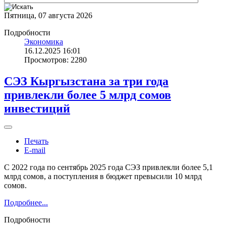
Пятница, 07 августа 2026
Подробности
Экономика
16.12.2025 16:01
Просмотров: 2280
СЭЗ Кыргызстана за три года
привлекли более 5 млрд сомов
инвестиций
Печать
E-mail
С 2022 года по сентябрь 2025 года СЭЗ привлекли более 5,1
млрд сомов, а поступления в бюджет превысили 10 млрд
сомов.
Подробнее...
Подробности