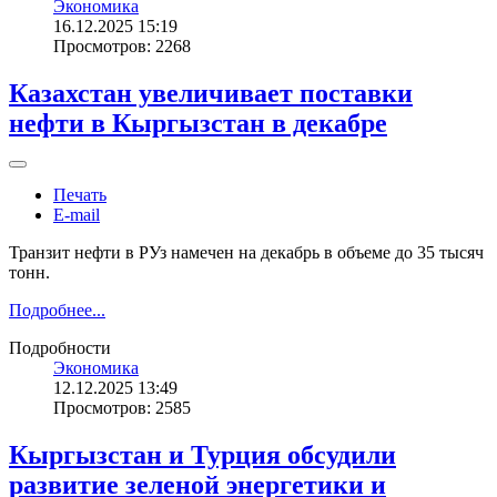
Экономика
16.12.2025 15:19
Просмотров: 2268
Казахстан увеличивает поставки
нефти в Кыргызстан в декабре
Печать
E-mail
Транзит нефти в РУз намечен на декабрь в объеме до 35 тысяч
тонн.
Подробнее...
Подробности
Экономика
12.12.2025 13:49
Просмотров: 2585
Кыргызстан и Турция обсудили
развитие зеленой энергетики и