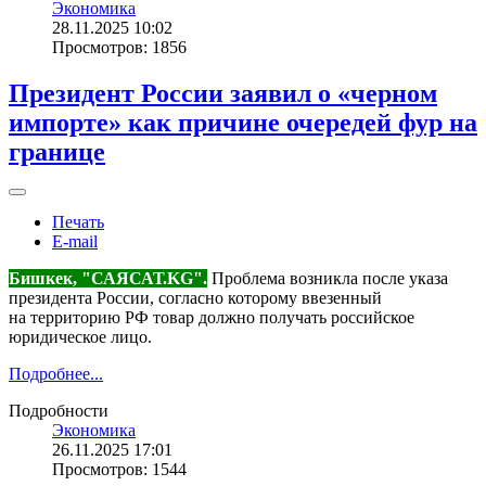
Экономика
28.11.2025 10:02
Просмотров: 1856
Президент России заявил о «черном
импорте» как причине очередей фур на
границе
Печать
E-mail
Бишкек, "САЯСАТ.KG".
Проблема возникла после указа
президента России, согласно которому ввезенный
на территорию РФ товар должно получать российское
юридическое лицо.
Подробнее...
Подробности
Экономика
26.11.2025 17:01
Просмотров: 1544