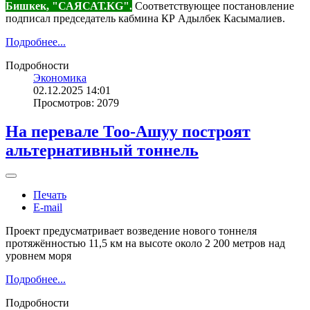
Бишкек, "САЯСАТ.KG".
Соответствующее постановление
подписал председатель кабмина КР Адылбек Касымалиев.
Подробнее...
Подробности
Экономика
02.12.2025 14:01
Просмотров: 2079
На перевале Тоо-Ашуу построят
альтернативный тоннель
Печать
E-mail
Проект предусматривает возведение нового тоннеля
протяжённостью 11,5 км на высоте около 2 200 метров над
уровнем моря
Подробнее...
Подробности