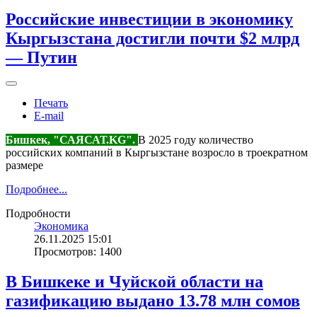
Российские инвестиции в экономику
Кыргызстана достигли почти $2 млрд
— Путин
Печать
E-mail
Бишкек, "САЯСАТ.KG".
В 2025 году количество
российских компаний в Кыргызстане возросло в троекратном
размере
Подробнее...
Подробности
Экономика
26.11.2025 15:01
Просмотров: 1400
В Бишкеке и Чуйской области на
газификацию выдано 13.78 млн сомов