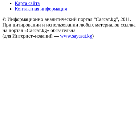
Карта сайта
Контактная информация
© Информационно-аналитический портал “Саясат.kg”, 2011.
При цитировании и использовании любых материалов ссылка
на портал «Саясат.kg» обязательна
(для Интернет–изданий —
www.sayasat.kg
)