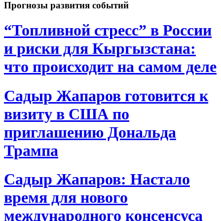
Прогнозы развития событий
“Топливной стресс” в России
и риски для Кыргызстана:
что происходит на самом деле
Садыр Жапаров готовится к
визиту в США по
приглашению Дональда
Трампа
Садыр Жапаров: Настало
время для нового
международного консенсуса