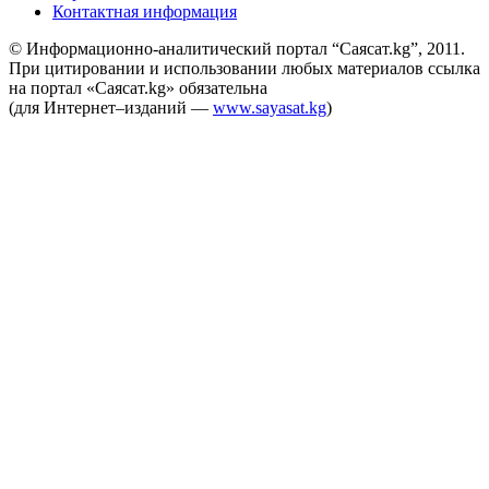
Контактная информация
© Информационно-аналитический портал “Саясат.kg”, 2011.
При цитировании и использовании любых материалов ссылка
на портал «Саясат.kg» обязательна
(для Интернет–изданий —
www.sayasat.kg
)