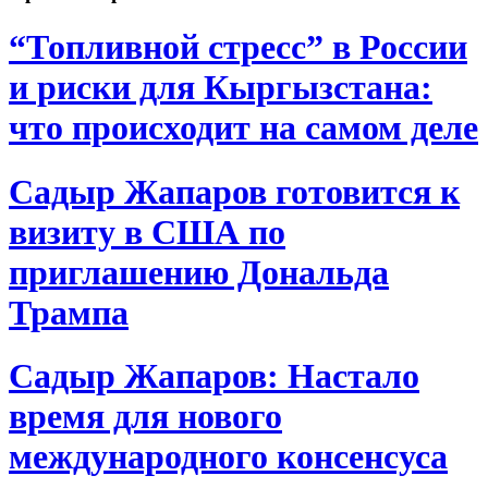
“Топливной стресс” в России
и риски для Кыргызстана:
что происходит на самом деле
Садыр Жапаров готовится к
визиту в США по
приглашению Дональда
Трампа
Садыр Жапаров: Настало
время для нового
международного консенсуса