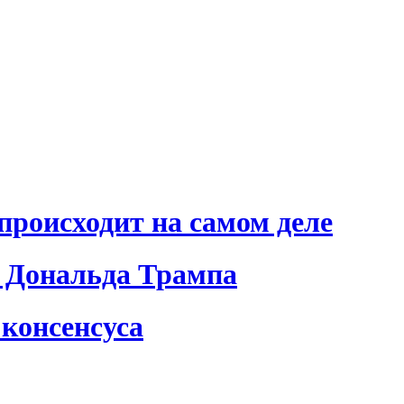
происходит на самом деле
 Дональда Трампа
консенсуса