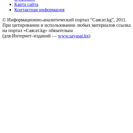
Карта сайта
Контактная информация
© Информационно-аналитический портал “Саясат.kg”, 2011.
При цитировании и использовании любых материалов ссылка
на портал «Саясат.kg» обязательна
(для Интернет–изданий —
www.sayasat.kg
)