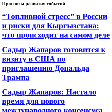
Прогнозы развития событий
“Топливной стресс” в России
и риски для Кыргызстана:
что происходит на самом деле
Садыр Жапаров готовится к
визиту в США по
приглашению Дональда
Трампа
Садыр Жапаров: Настало
время для нового
международного консенсуса