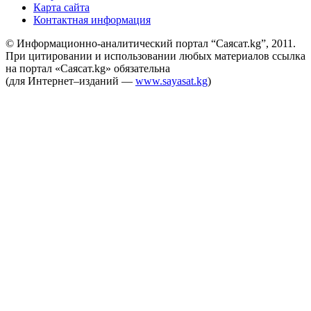
Карта сайта
Контактная информация
© Информационно-аналитический портал “Саясат.kg”, 2011.
При цитировании и использовании любых материалов ссылка
на портал «Саясат.kg» обязательна
(для Интернет–изданий —
www.sayasat.kg
)