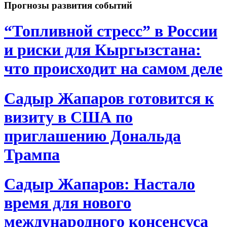
Прогнозы развития событий
“Топливной стресс” в России
и риски для Кыргызстана:
что происходит на самом деле
Садыр Жапаров готовится к
визиту в США по
приглашению Дональда
Трампа
Садыр Жапаров: Настало
время для нового
международного консенсуса