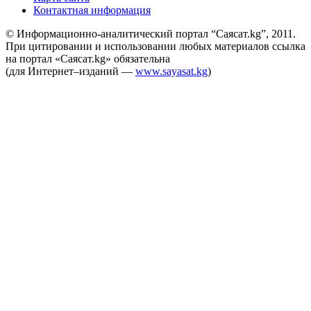
Контактная информация
© Информационно-аналитический портал “Саясат.kg”, 2011.
При цитировании и использовании любых материалов ссылка
на портал «Саясат.kg» обязательна
(для Интернет–изданий —
www.sayasat.kg
)