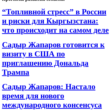
“Топливной стресс” в России
и риски для Кыргызстана:
что происходит на самом деле
Садыр Жапаров готовится к
визиту в США по
приглашению Дональда
Трампа
Садыр Жапаров: Настало
время для нового
международного консенсуса