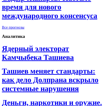
время для нового
международного консенсуса
Все прогнозы
Аналитика
Ядерный электорат
Камчыбека Ташиева
Ташиев меняет стандарты:
как дело Долпрана вскрыло
системные нарушения
Деньги, наркотики и оружие.