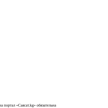
 портал «Саясат.kg» обязательна