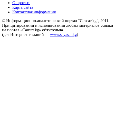
О проекте
Карта сайта
Контактная информация
© Информационно-аналитический портал “Саясат.kg”, 2011.
При цитировании и использовании любых материалов ссылка
на портал «Саясат.kg» обязательна
(для Интернет–изданий —
www.sayasat.kg
)