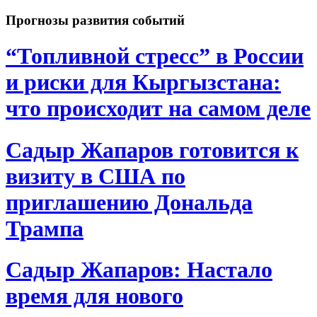
Прогнозы развития событий
“Топливной стресс” в России
и риски для Кыргызстана:
что происходит на самом деле
Садыр Жапаров готовится к
визиту в США по
приглашению Дональда
Трампа
Садыр Жапаров: Настало
время для нового