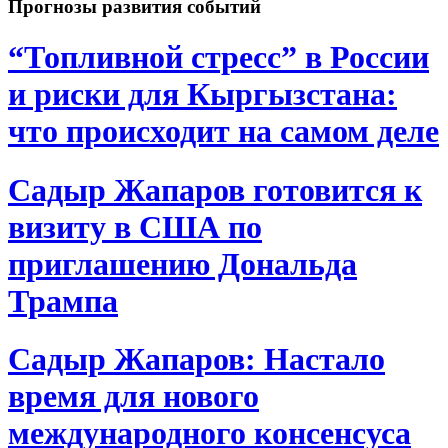
Прогнозы развития событий
“Топливной стресс” в России
и риски для Кыргызстана:
что происходит на самом деле
Садыр Жапаров готовится к
визиту в США по
приглашению Дональда
Трампа
Садыр Жапаров: Настало
время для нового
международного консенсуса