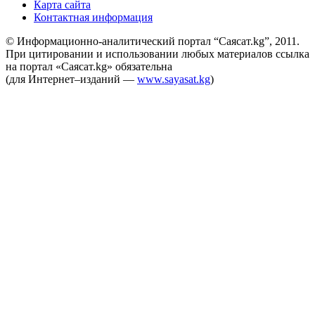
Карта сайта
Контактная информация
© Информационно-аналитический портал “Саясат.kg”, 2011.
При цитировании и использовании любых материалов ссылка
на портал «Саясат.kg» обязательна
(для Интернет–изданий —
www.sayasat.kg
)