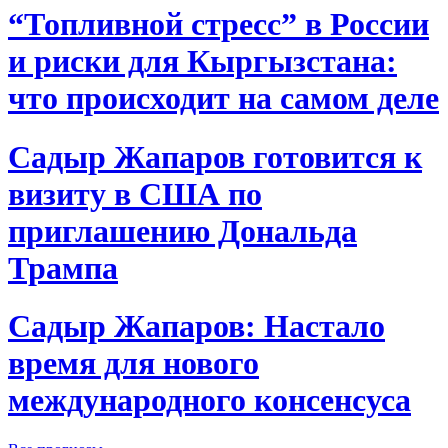
“Топливной стресс” в России
и риски для Кыргызстана:
что происходит на самом деле
Садыр Жапаров готовится к
визиту в США по
приглашению Дональда
Трампа
Садыр Жапаров: Настало
время для нового
международного консенсуса