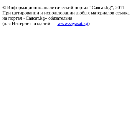
© Информационно-аналитический портал “Саясат.kg”, 2011.
При цитировании и использовании любых материалов ссылка
на портал «Саясат.kg» обязательна
(для Интернет–изданий —
www.sayasat.kg
)