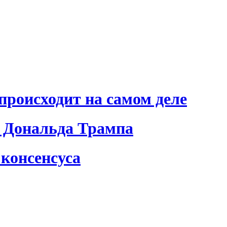
происходит на самом деле
 Дональда Трампа
консенсуса