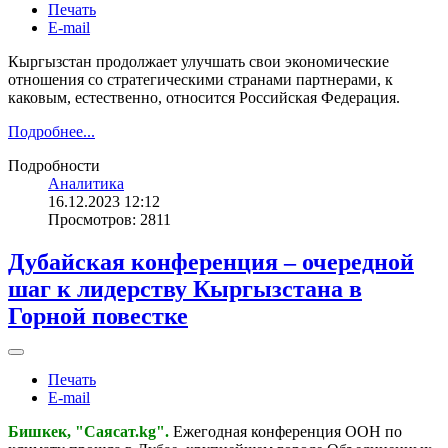
Печать
E-mail
Кыргызстан продолжает улучшать свои экономические
отношения со стратегическими странами партнерами, к
каковым, естественно, относится Российская Федерация.
Подробнее...
Подробности
Аналитика
16.12.2023 12:12
Просмотров: 2811
Дубайская конференция – очередной
шаг к лидерству Кыргызстана в
Горной повестке
Печать
E-mail
Бишкек, "Саясат.kg".
Ежегодная конференция ООН по