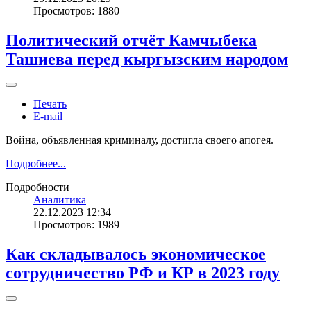
Просмотров: 1880
Политический отчёт Камчыбека
Ташиева перед кыргызским народом
Печать
E-mail
Война, объявленная криминалу, достигла своего апогея.
Подробнее...
Подробности
Аналитика
22.12.2023 12:34
Просмотров: 1989
Как складывалось экономическое
сотрудничество РФ и КР в 2023 году