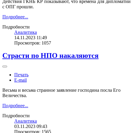
Действия ГКНБ КР показывают, что времена для дипломатии
с ОПГ прошли.
Подробнее...
Подробности
Аналитика
14.11.2023 11:49
Просмотров: 1057
Страсти по НПО накаляются
Печать
E-mail
Весьма и весьма странное заявление господина посла Его
Величества.
Подробнее...
Подробности
Аналитика
03.11.2023 09:43
Просмотров: 1565