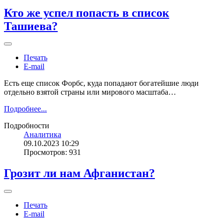
Кто же успел попасть в список
Ташиева?
Печать
E-mail
Есть еще список Форбс, куда попадают богатейшие люди
отдельно взятой страны или мирового масштаба…
Подробнее...
Подробности
Аналитика
09.10.2023 10:29
Просмотров: 931
Грозит ли нам Афганистан?
Печать
E-mail