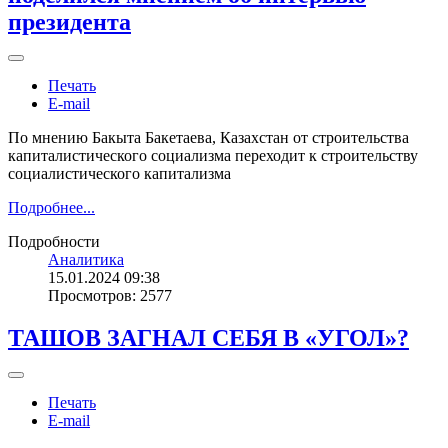
президента
Печать
E-mail
По мнению Бакыта Бакетаева, Казахстан от строительства
капиталистического социализма переходит к строительству
социалистического капитализма
Подробнее...
Подробности
Аналитика
15.01.2024 09:38
Просмотров: 2577
ТАШОВ ЗАГНАЛ СЕБЯ В «УГОЛ»?
Печать
E-mail