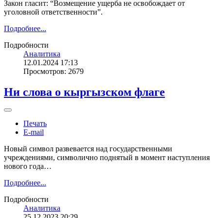
Закон гласит: “Возмещение ущерба не освобождает от
уголовной ответственности”.
Подробнее...
Подробности
Аналитика
12.01.2024 17:13
Просмотров: 2679
Ни слова о кыргызском флаге
Печать
E-mail
Новый символ развевается над государственными
учреждениями, символично поднятый в момент наступления
нового года…
Подробнее...
Подробности
Аналитика
25.12.2023 20:29