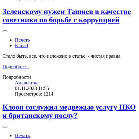
Зеленскому нужен Ташиев в качестве
советника по борьбе с коррупцией
Печать
E-mail
Стало быть, все, что изложено в статье, - чистая правда.
Подробнее...
Подробности
Аналитика
01.11.2023 11:55
Просмотров: 1214
Клооп сослужил медвежью услугу НКО
и британскому послу?
Печать