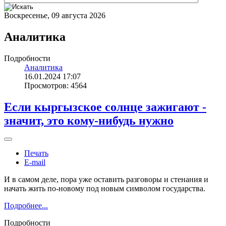
Воскресенье, 09 августа 2026
Аналитика
Подробности
Аналитика
16.01.2024 17:07
Просмотров: 4564
Если кыргызское солнце зажигают -
значит, это кому-нибудь нужно
Печать
E-mail
И в самом деле, пора уже оставить разговоры и стенания и
начать жить по-новому под новым символом государства.
Подробнее...
Подробности