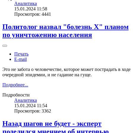
Аналитика
15.01.2024 11:58
Просмотров: 4441
Политолог назвал "болезнь X" планом
по уничтожению населения
Печать
E-mail
Это не забота о человечестве, которое может пострадать в ходе
очередной эпидемии, и не гадание на гуще.
Подробнее...
Подробности
Аналитика
15.01.2024 11:54
Просмотров: 3362
Назад шагов не будет - эксперт
поделился мнением об интервью