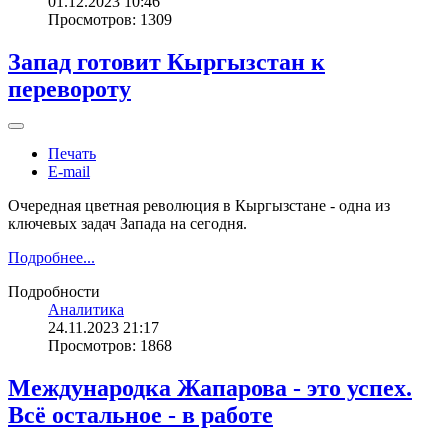
01.12.2023 10:46
Просмотров: 1309
Запад готовит Кыргызстан к
перевороту
Печать
E-mail
Очередная цветная революция в Кыргызстане - одна из
ключевых задач Запада на сегодня.
Подробнее...
Подробности
Аналитика
24.11.2023 21:17
Просмотров: 1868
Международка Жапарова - это успех.
Всё остальное - в работе