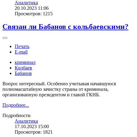
Аналитика
20.10.2023 11:06
Просмотров: 1215
Связан ли Бабанов с кольбаевскими?
Печать
E-mail
криминал
Көлбаев
Бабанов
Вопрос интересный. Особенно учитывая начавшуюся
полномасштабную зачистку страны от криминала,
организованную президентом и главой ГКНБ.
Подробнее...
Подробности
Аналитика
17.10.2023 15:00
Просмотров: 1821