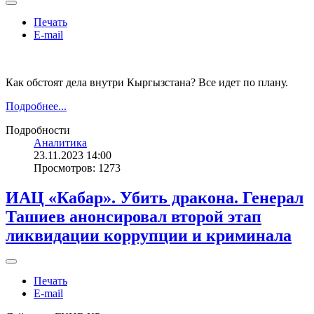
Печать
E-mail
Как обстоят дела внутри Кыргызстана? Все идет по плану.
Подробнее...
Подробности
Аналитика
23.11.2023 14:00
Просмотров: 1273
ИАЦ «Кабар». Убить дракона. Генерал
Ташиев анонсировал второй этап
ликвидации коррупции и криминала
Печать
E-mail