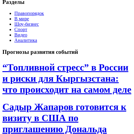
Разделы
Правопорядок
В мире
Шоу-бизнес
Спорт
Видео
Аналитика
Прогнозы развития событий
“Топливной стресс” в России
и риски для Кыргызстана:
что происходит на самом деле
Садыр Жапаров готовится к
визиту в США по
приглашению Дональда