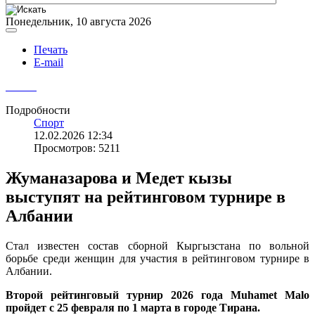
Понедельник, 10 августа 2026
Печать
E-mail
Подробности
Спорт
12.02.2026 12:34
Просмотров: 5211
Жуманазарова и Медет кызы
выступят на рейтинговом турнире в
Албании
Стал известен состав сборной Кыргызстана по вольной
борьбе среди женщин для участия в рейтинговом турнире в
Албании.
Второй рейтинговый турнир 2026 года Muhamet Malo
пройдет с 25 февраля по 1 марта в городе Тирана.