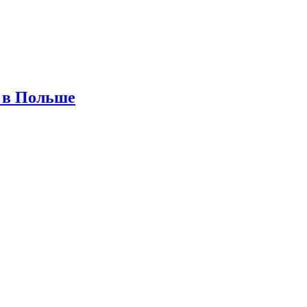
е в Польше