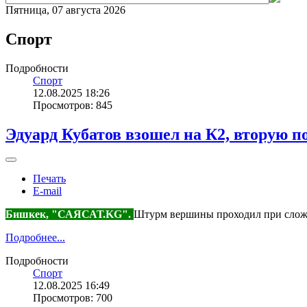
Пятница, 07 августа 2026
Спорт
Подробности
Спорт
12.08.2025 18:26
Просмотров: 845
Эдуард Кубатов взошел на К2, вторую п
Печать
E-mail
Бишкек, "САЯСАТ.KG".
Штурм вершины проходил при слож
Подробнее...
Подробности
Спорт
12.08.2025 16:49
Просмотров: 700