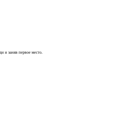
и и заняв первое место.