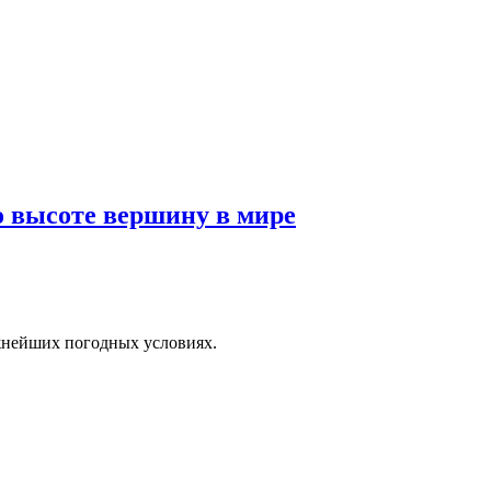
о высоте вершину в мире
нейших погодных условиях.