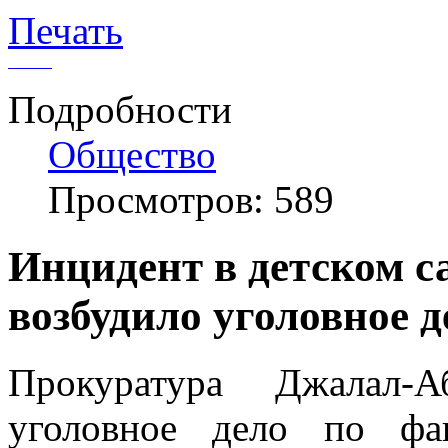
Печать
Подробности
Общество
Просмотров: 589
Инцидент в детском с
возбудило уголовное д
Прокуратура Джалал-А
уголовное дело по фа