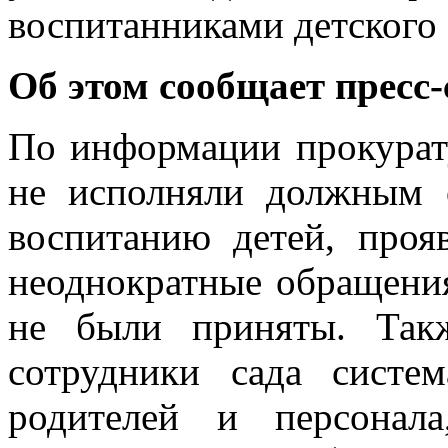
воспитанниками детского 
Об этом сообщает пресс-
По информации прокурату
не исполняли должным 
воспитанию детей, проя
неоднократные обращения
не были приняты. Такж
сотрудники сада систе
родителей и персонал