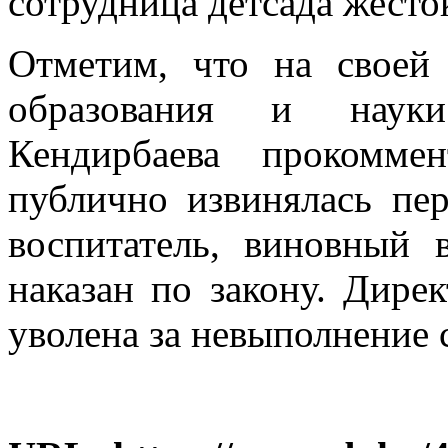
сотрудница детсада жесто
Отметим, что на своей
образования и науки
Кендирбаева прокомме
публично извинялась пер
воспитатель, виновный 
наказан по закону. Дирек
уволена за невыполнение 