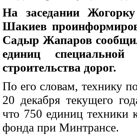
На заседании Жогорку
Шакиев проинформирова
Садыр Жапаров сообщил
единиц специальной
строительства дорог.
По его словам, технику п
20 декабря текущего год
что 750 единиц техники 
фонда при Минтрансе.