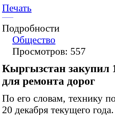
Печать
Подробности
Общество
Просмотров: 557
Кыргызстан закупил 1
для ремонта дорог
По его словам, технику п
20 декабря текущего года.