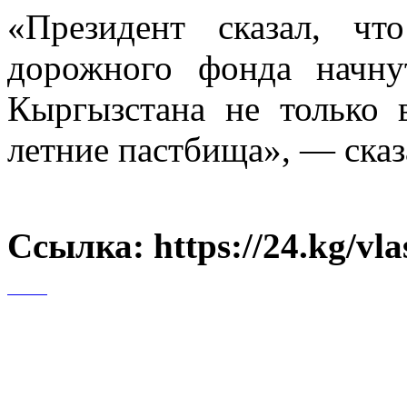
«Президент сказал, ч
дорожного фонда начну
Кыргызстана не только 
летние пастбища», — сказ
Ссылка: https://24.kg/vla