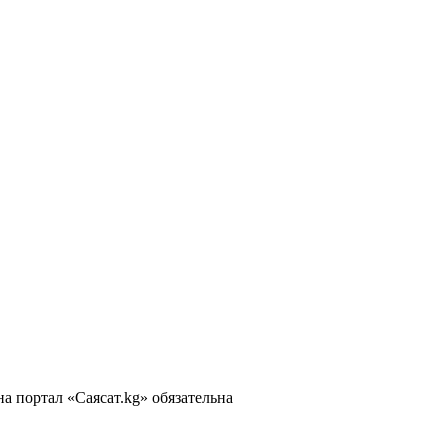
 портал «Саясат.kg» обязательна