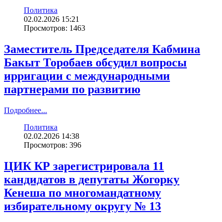
Политика
02.02.2026 15:21
Просмотров: 1463
Заместитель Председателя Кабмина
Бакыт Торобаев обсудил вопросы
ирригации с международными
партнерами по развитию
Подробнее...
Политика
02.02.2026 14:38
Просмотров: 396
ЦИК КР зарегистрировала 11
кандидатов в депутаты Жогорку
Кенеша по многомандатному
избирательному округу № 13