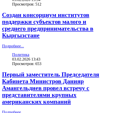
Просмотров: 512
Создан консорциум институтов
поддержки субъектов малого и
среднего предпринимательства в
Кыргызстане
Подробнее...
Политика
03.02.2026 13:43
Просмотров: 653
Первый заместитель Председателя
Кабинета Министров Данияр
Амангельдиев провел встречу с
представителями крупных
американских компаний
Подробнее...