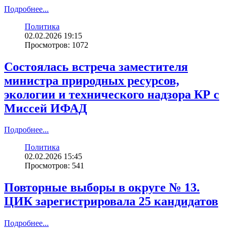
Подробнее...
Политика
02.02.2026 19:15
Просмотров: 1072
Состоялась встреча заместителя
министра природных ресурсов,
экологии и технического надзора КР с
Миссей ИФАД
Подробнее...
Политика
02.02.2026 15:45
Просмотров: 541
Повторные выборы в округе № 13.
ЦИК зарегистрировала 25 кандидатов
Подробнее...