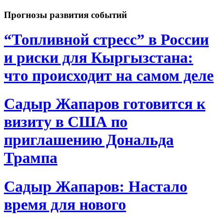
Прогнозы развития событий
“Топливной стресс” в России
и риски для Кыргызстана:
что происходит на самом деле
Садыр Жапаров готовится к
визиту в США по
приглашению Дональда
Трампа
Садыр Жапаров: Настало
время для нового