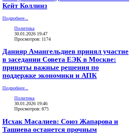
Кейт Коллинз
Подробнее...
Политика
30.01.2026 19:47
Просмотров: 1174
Данияр Амангельдиев принял участие
в заседании Совета ЕЭК в Москве:
приняты важные решения по
поддержке экономики и АПК
Подробнее...
Политика
30.01.2026 19:46
Просмотров: 875
Исхак Масалиев: Союз Жапарова и
Ташиева останется прочным