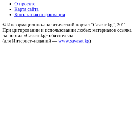
О проекте
Карта сайта
Контактная информация
© Информационно-аналитический портал “Саясат.kg”, 2011.
При цитировании и использовании любых материалов ссылка
на портал «Саясат.kg» обязательна
(для Интернет–изданий —
www.sayasat.kg
)