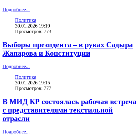
Подробнее...
Политика
30.01.2026 19:19
Просмотров: 773
Выборы президента – в руках Садыра
Жапарова и Конституции
Подробнее...
Политика
30.01.2026 19:15
Просмотров: 777
В МИД КР состоялась рабочая встреча
с представителями текстильной
отрасли
Подробнее...