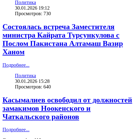
Политика
30.01.2026 19:12
Просмотров: 730
Состоялась встреча Заместителя
министра Кайрата Турсункулова с
Послом Пакистана Алтамаш Вазир
Ханом
Подробнее...
Политика
30.01.2026 15:28
Просмотров: 640
Касымалиев освободил от должностей
замакимов Ноокенского и
Чаткальского районов
Подробнее...