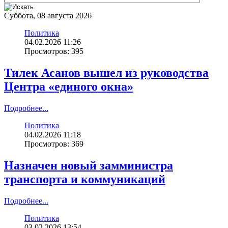
Суббота, 08 августа 2026
Политика
04.02.2026 11:26
Просмотров: 395
Тилек Асанов вышел из руководства
Центра «единого окна»
Подробнее...
Политика
04.02.2026 11:18
Просмотров: 369
Назначен новый замминистра
транспорта и коммуникаций
Подробнее...
Политика
03.02.2026 13:54