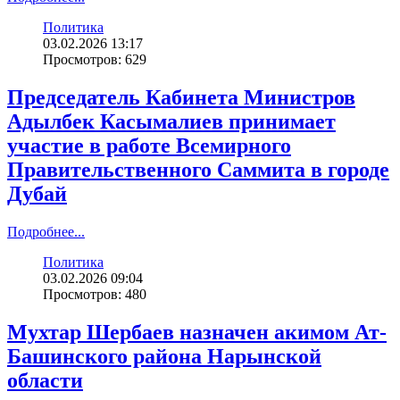
Политика
03.02.2026 13:17
Просмотров: 629
Председатель Кабинета Министров
Адылбек Касымалиев принимает
участие в работе Всемирного
Правительственного Саммита в городе
Дубай
Подробнее...
Политика
03.02.2026 09:04
Просмотров: 480
Мухтар Шербаев назначен акимом Ат-
Башинского района Нарынской
области