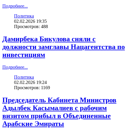
Подробнее...
Политика
02.02.2026 19:35
Просмотров: 488
Дамирбека Бикулова сняли с
должности замглавы Нацагентства по
инвестициям
Подробнее...
Политика
02.02.2026 19:24
Просмотров: 1169
Председатель Кабинета Министров
Адылбек Касымалиев с рабочим
визитом прибыл в Объединенные
Арабские Эмираты