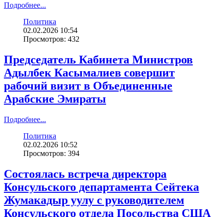
Подробнее...
Политика
02.02.2026 10:54
Просмотров: 432
Председатель Кабинета Министров
Адылбек Касымалиев совершит
рабочий визит в Объединенные
Арабские Эмираты
Подробнее...
Политика
02.02.2026 10:52
Просмотров: 394
Состоялась встреча директора
Консульского департамента Сейтека
Жумакадыр уулу с руководителем
Консульского отдела Посольства США