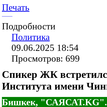
Печать
Подробности
Политика
09.06.2025 18:54
Просмотров: 699
Спикер ЖК встретилс
Института имени Чин
Бишкек, "САЯСАТ.KG".