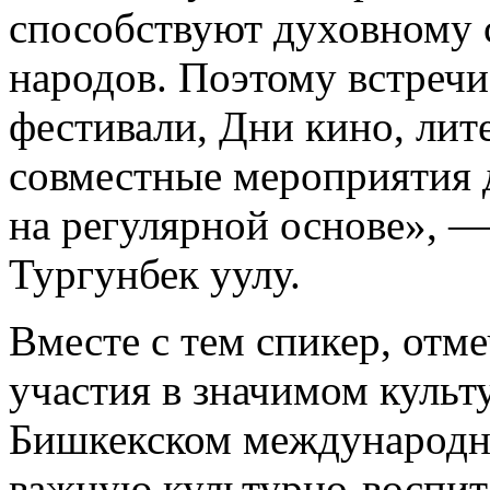
способствуют духовному
народов. Поэтому встречи
фестивали, Дни кино, ли
совместные мероприятия 
на регулярной основе», 
Тургунбек уулу.
Вместе с тем спикер, отм
участия в значимом культ
Бишкекском международн
важную культурно-воспит