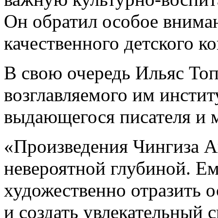
Он обратил особое внима
качественного детского ко
В свою очередь Ильяс Топ
возглавляемого им инстит
выдающегося писателя и 
«Произведения Чингиза А
невероятной глубиной. Ем
художественно отразить о
и создать увлекательный 