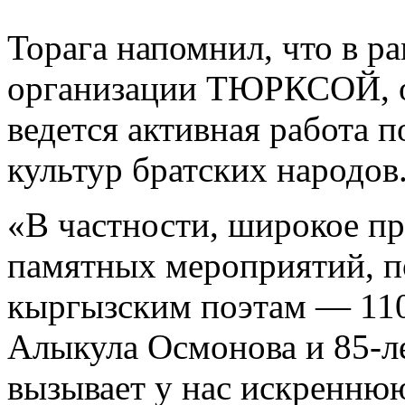
Торага напомнил, что в 
организации ТЮРКСОЙ, ос
ведется активная работа 
культур братских народов
«В частности, широкое п
памятных мероприятий, 
кыргызским поэтам — 110
Алыкула Осмонова и 85-
вызывает у нас искренню