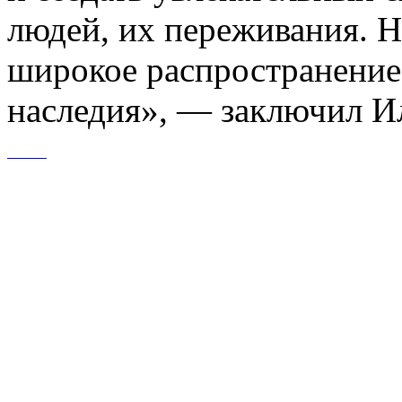
людей, их переживания. 
широкое распространение 
наследия», — заключил Ил