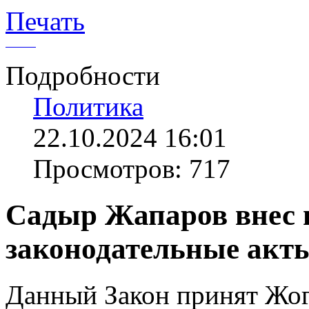
Печать
Подробности
Политика
22.10.2024 16:01
Просмотров: 717
Садыр Жапаров внес 
законодательные акт
Данный Закон принят Жог