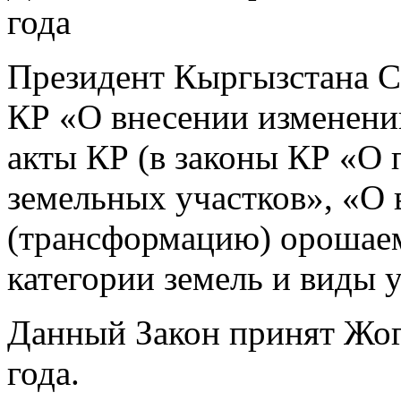
года
Президент Кыргызстана С
КР «О внесении изменени
акты КР (в законы КР «О 
земельных участков», «О 
(трансформацию) орошаем
категории земель и виды 
Данный Закон принят Жог
года.