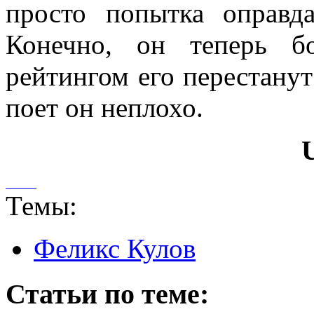
просто попытка оправд
Конечно, он теперь б
рейтингом его перестанут 
поет он неплохо.
Темы:
Феликс Кулов
Статьи по теме: