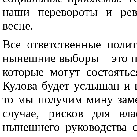
наши перевороты и ре
весне.
Все ответственные поли
нынешние выборы – это 
которые могут состоятьс
Кулова будет услышан и 
то мы получим мину заме
случае, рисков для вл
нынешнего руководства 