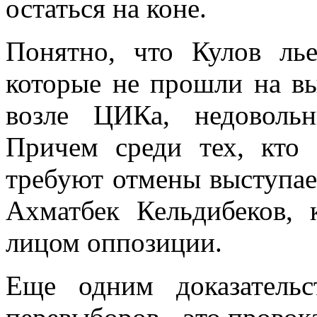
остаться на коне.
Понятно, что Кулов ль
которые не прошли на вы
возле ЦИКа, недовольн
Причем среди тех, кто
требуют отмены выступае
Ахматбек Кельдибеков, 
лицом оппозиции.
Еще одним доказательс