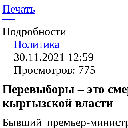
Печать
Подробности
Политика
30.11.2021 12:59
Просмотров: 775
Перевыборы – это см
кыргызской власти
Бывший премьер-министр